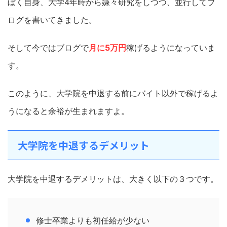
ぼく自身、大学4年時から嫌々研究をしつつ、並行してブ
ログを書いてきました。
そして今ではブログで
月に5万円
稼げるようになっていま
す。
このように、大学院を中退する前にバイト以外で稼げるよ
うになると余裕が生まれますよ。
大学院を中退するデメリット
大学院を中退するデメリットは、大きく以下の３つです。
修士卒業よりも初任給が少ない