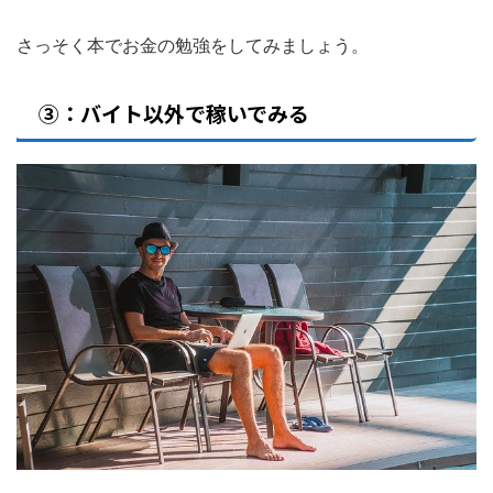
さっそく本でお金の勉強をしてみましょう。
③：バイト以外で稼いでみる