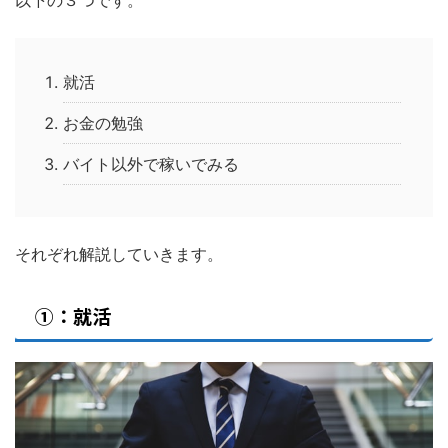
以下の３つです。
就活
お金の勉強
バイト以外で稼いでみる
それぞれ解説していきます。
①：就活