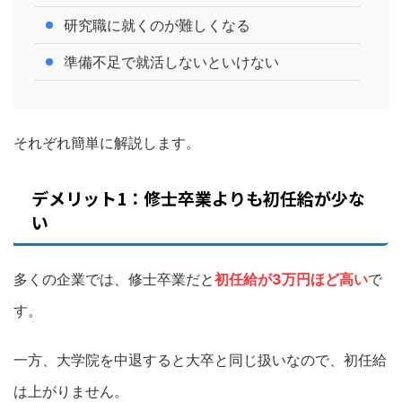
研究職に就くのが難しくなる
準備不足で就活しないといけない
それぞれ簡単に解説します。
デメリット1：修士卒業よりも初任給が少な
い
多くの企業では、修士卒業だと
初任給が3万円ほど高い
で
す。
一方、大学院を中退すると大卒と同じ扱いなので、初任給
は上がりません。