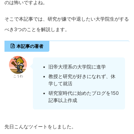
のは怖いですよね。
そこで本記事では、研究が嫌で中退したい大学院生がする
べき3つのことを解説します。
本記事の著者
旧帝大理系の大学院に進学
教授と研究が好きになれず、休
こうわ
学して就活
研究室時代に始めたブログを150
記事以上作成
先日こんなツイートをしました。