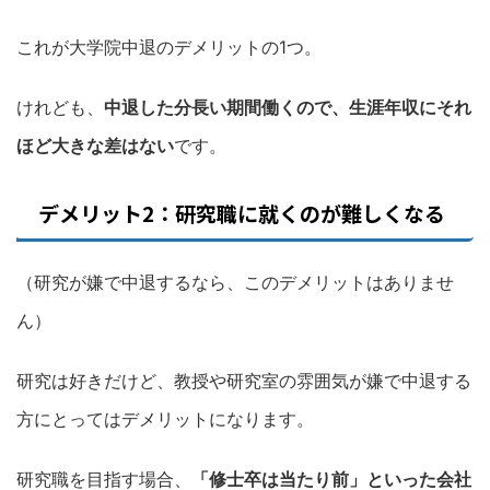
これが大学院中退のデメリットの1つ。
けれども、
中退した分長い期間働くので、生涯年収にそれ
ほど大きな差はない
です。
デメリット2：研究職に就くのが難しくなる
（研究が嫌で中退するなら、このデメリットはありませ
ん）
研究は好きだけど、教授や研究室の雰囲気が嫌で中退する
方にとってはデメリットになります。
研究職を目指す場合、
「修士卒は当たり前」といった会社