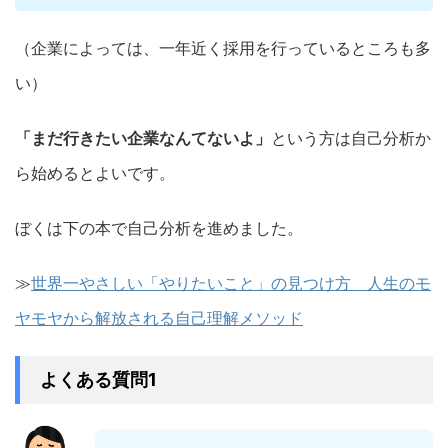
（企業によっては、一年近く採用を行っているところも多
い）
「まだ行きたい企業なんてないよ」
という方は自己分析か
ら始めるとよいです。
ぼくは下の本で自己分析を進めました。
≫
世界一やさしい「やりたいこと」の見つけ方 人生のモ
ヤモヤから解放される自己理解メソッド
よくある質問1