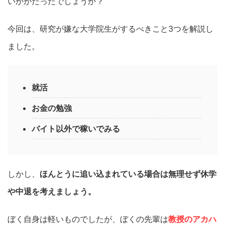
いかがだったでしょうか？
今回は、研究が嫌な大学院生がするべきこと3つを解説し
ました。
就活
お金の勉強
バイト以外で稼いでみる
しかし、
ほんとうに追い込まれている場合は無理せず休学
や中退を考えましょう。
ぼく自身は軽いものでしたが、ぼくの先輩は
教授のアカハ