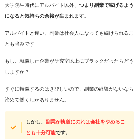
大学院生時代にアルバイト以外、
つまり副業で稼げるよう
になると気持ちの余裕が生まれます
。
アルバイトと違い、
副業は社会人になっても続けられるこ
とも強み
です。
もし、就職した企業が研究室以上にブラックだったらどう
しますか？
すぐに転職するのはきびしいので、副業の経験がないなら
諦めて働くしかありません。
しかし、
副業が軌道にのれば会社をやめるこ
とも十分可能
です。