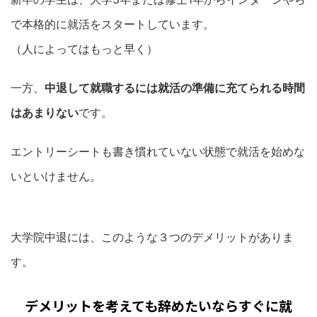
で本格的に就活をスタートしています。
（人によってはもっと早く）
一方、
中退して就職するには就活の準備に充てられる時間
はあまりない
です。
エントリーシートも書き慣れていない状態で就活を始めな
いといけません。
大学院中退には、このような３つのデメリットがありま
す。
デメリットを考えても辞めたいならすぐに就