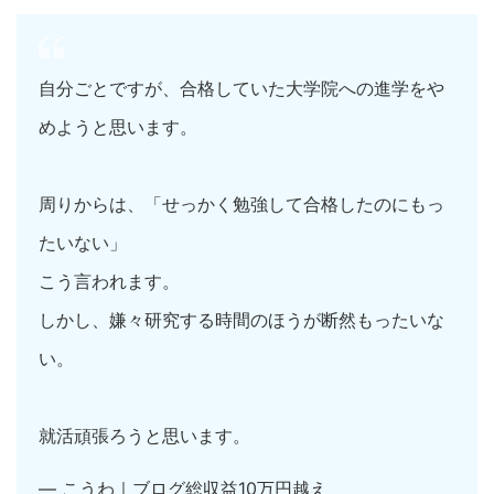
自分ごとですが、合格していた大学院への進学をや
めようと思います。
周りからは、「せっかく勉強して合格したのにもっ
たいない」
こう言われます。
しかし、嫌々研究する時間のほうが断然もったいな
い。
就活頑張ろうと思います。
— こうわ｜ブログ総収益10万円越え