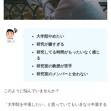
大学院やめたい
悩む人
研究が嫌すぎる
研究してる時間がもったいなく感じ
る
研究室の教授が苦手
研究室のメンバーと合わない
このように悩んでいませんか？
「大学院を中退したい」と思っていてもいきなり中退する