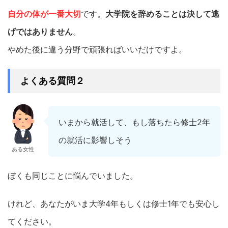
自分の体が一番大切
です。
大学院を辞めることは決して逃
げではありません
。
やめた後に違う分野で頑張ればいいだけですよ。
よくある質問２
いまから就活して、もし落ちたら修士2年
の就活に影響しそう
ある女性
ぼくも同じことに悩んでいました。
けれど、あなたがいま大学4年もしくは修士1年でも安心し
てください。