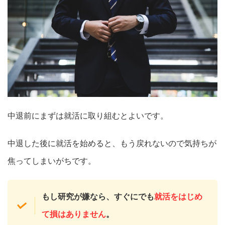
中退前にまずは就活に取り組むとよいです。
中退した後に就活を始めると、もう戻れないので気持ちが
焦ってしまいがちです。
もし研究が嫌なら、すぐにでも
就活をはじめ
て損はありません
。