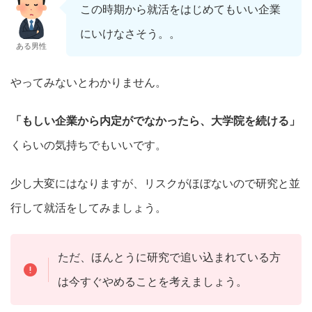
この時期から就活をはじめてもいい企業
にいけなさそう。。
ある男性
やってみないとわかりません。
「もしい企業から内定がでなかったら、大学院を続ける」
くらいの気持ちでもいいです。
少し大変にはなりますが、リスクがほぼないので研究と並
行して就活をしてみましょう。
ただ、ほんとうに研究で追い込まれている方
は今すぐやめることを考えましょう。