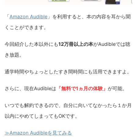
「
Amazon Audible
」を利用すると、本の内容を耳から聞
くことができます。
今回紹介した本以外にも
12万冊以上の本
がAudibleでは聴
き放題。
通学時間やちょっとしたすき間時間にも活用できますよ。
さらに、現在Audibleは
「無料で1ヵ月の体験」
が可能。
いつでも解約できるので、自分に向いてなかったら１か月
以内にやめてしまってもOKです。
≫Amazon Audibleを見てみる