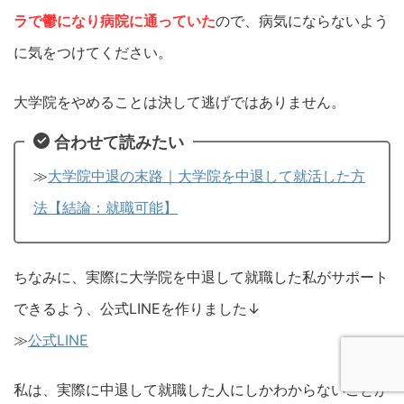
ラで鬱になり病院に通っていた
ので、病気にならないよう
に気をつけてください。
大学院をやめることは決して逃げではありません。
合わせて読みたい
≫
大学院中退の末路｜大学院を中退して就活した方
法【結論：就職可能】
ちなみに、実際に大学院を中退して就職した私がサポート
できるよう、公式LINEを作りました↓
≫
公式LINE
私は、実際に中退して就職した人にしかわからないことが