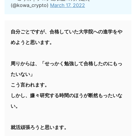
(@kowa_crypto)
March 17, 2022
自分ごとですが、合格していた大学院への進学をや
めようと思います。

周りからは、「せっかく勉強して合格したのにもっ
たいない」

こう言われます。

しかし、嫌々研究する時間のほうが断然もったいな
い。

就活頑張ろうと思います。