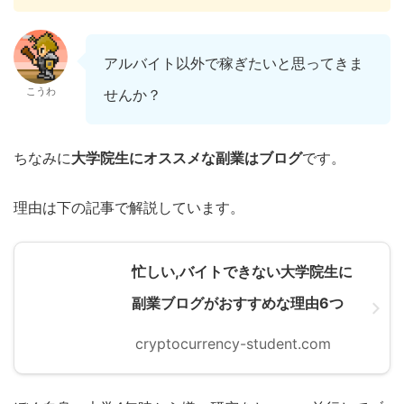
アルバイト以外で稼ぎたいと思ってきま
こうわ
せんか？
ちなみに
大学院生にオススメな副業はブログ
です。
理由は下の記事で解説しています。
忙しい,バイトできない大学院生に
副業ブログがおすすめな理由6つ
cryptocurrency-student.com