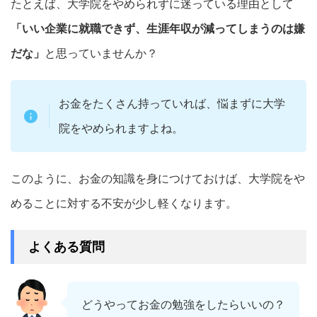
たとえば、大学院をやめられずに迷っている理由として
「いい企業に就職できず、生涯年収が減ってしまうのは嫌
だな」
と思っていませんか？
お金をたくさん持っていれば、悩まずに大学
院をやめられますよね。
このように、お金の知識を身につけておけば、大学院をや
めることに対する不安が少し軽くなります。
よくある質問
どうやってお金の勉強をしたらいいの？