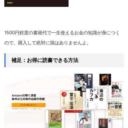
1500円程度の書籍代で一生使えるお金の知識が身につく
ので、購入して絶対に損はありませんよ。
補足：お得に読書できる方法