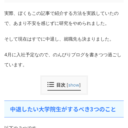
実際、ぼくもこの記事で紹介する方法を実践していたの
で、あまり不安を感じずに研究をやめられました。
そして現在はすでに中退し、就職先も決まりました。
4月に入社予定なので、のんびりブログを書きつつ過ごし
ています。
目次
[
show
]
中退したい大学院生がするべき3つのこと