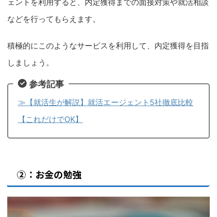
ェントを利用すると、内定獲得までの面接対策や就活相談
などを行ってもらえます。
積極的にこのようなサービスを利用して、内定獲得を目指
しましょう。
参考記事
≫【就活生が解説】就活エージェント5社徹底比較
【これだけでOK】
②：お金の勉強