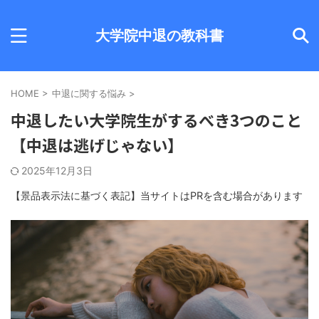
大学院中退の教科書
HOME
>
中退に関する悩み
>
中退したい大学院生がするべき3つのこと
【中退は逃げじゃない】
2025年12月3日
【景品表示法に基づく表記】当サイトはPRを含む場合があります