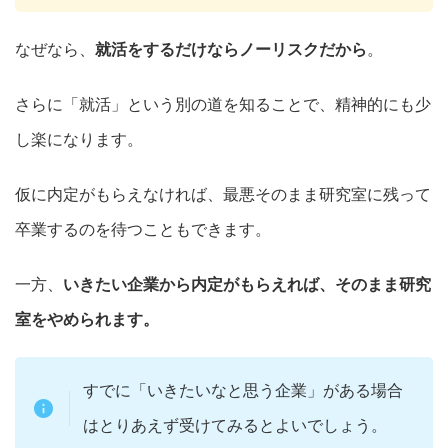
なぜなら、
就活をするだけならノーリスクだから
。
さらに「就活」という別の道を知ることで、精神的にも少
し楽になります。
仮に内定がもらえなければ、最悪そのまま研究室に残って
卒業するのを待つこともできます。
一方、
いきたい企業から内定がもらえれば、そのまま研究
室をやめられます。
すでに「いきたいなと思う企業」がある場合
はとりあえず受けてみるとよいでしょう。