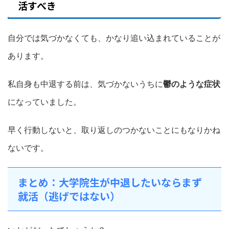
活すべき
自分では気づかなくても、かなり追い込まれていることが
あります。
私自身も中退する前は、気づかないうちに
鬱のような症状
になっていました。
早く行動しないと、取り返しのつかないことにもなりかね
ないです。
まとめ：大学院生が中退したいならまず
就活（逃げではない）