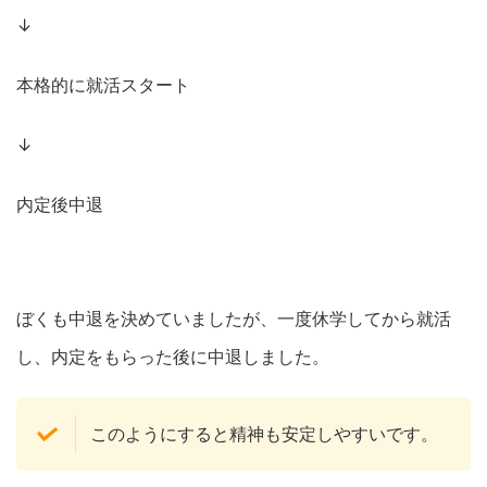
↓
本格的に就活スタート
↓
内定後中退
ぼくも中退を決めていましたが、一度休学してから就活
し、内定をもらった後に中退しました。
このようにすると精神も安定しやすいです。