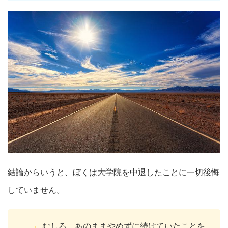
結論からいうと、ぼくは大学院を中退したことに一切後悔
していません。
むしろ、あのままやめずに続けていたことを