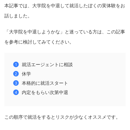
本記事では、大学院を中退して就活したぼくの実体験をお
話しました。
「大学院を中退しようかな」と迷っている方は、この記事
を参考に検討してみてください。
就活エージェントに相談
休学
本格的に就活スタート
内定をもらい次第中退
この順序で就活をするとリスクが少なくオススメです。