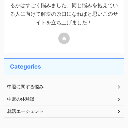
るかはすごく悩みました、同じ悩みを抱えてい
る人に向けて解決の糸口になればと思いこのサ
イトを立ち上げました！
Categories
中退に関する悩み
中退の体験談
就活エージェント