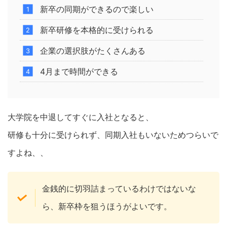
新卒の同期ができるので楽しい
新卒研修を本格的に受けられる
企業の選択肢がたくさんある
4月まで時間ができる
大学院を中退してすぐに入社となると、
研修も十分に受けられず、同期入社もいないためつらいで
すよね、、
金銭的に切羽詰まっているわけではないな
ら、新卒枠を狙うほうがよいです。