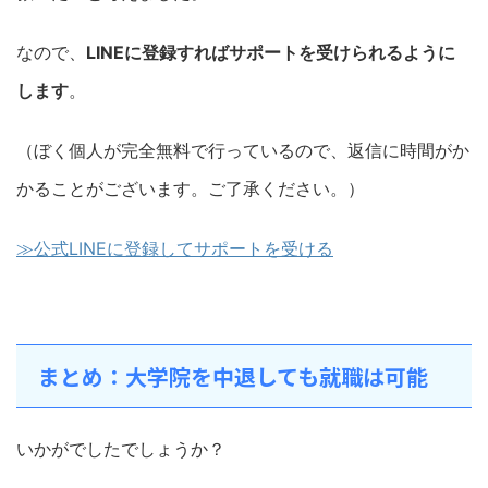
なので、
LINEに登録すればサポートを受けられるように
します
。
（ぼく個人が完全無料で行っているので、返信に時間がか
かることがございます。ご了承ください。）
≫公式LINEに登録してサポートを受ける
まとめ：大学院を中退しても就職は可能
いかがでしたでしょうか？