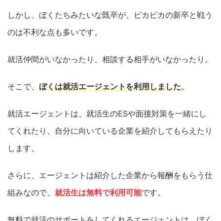
しかし、ぼくたちみたいな既卒が、ピカピカの新卒と戦う
のは不利な点も多いです。
就活仲間がいなかったり、相談する相手がいなかったり。
そこで、
ぼくは就活エージェントを利用しました
。
就活エージェントは、就活生のESや面接対策を一緒にし
てくれたり、自分に向いている企業を紹介してもらえたり
します。
さらに、エージェントは紹介した企業から報酬をもらう仕
組みなので、
就活生は無料で利用可能
です。
無料で就活のサポートをしてくれるエージェントは、ぼく