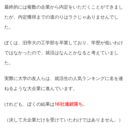
最終的には複数の企業から内定をいただくことができまし
たが、内定獲得までの道のりはラクじゃありませんでし
た。
ぼくは、旧帝大の工学部を卒業しており、学歴が低いわけ
ではなかったので、就活はなんとかなると考えていまし
た。
実際に大学の友人らは、就活生の人気ランキングに名を連
ねるような大企業に進んでいます。
けれども、ぼくの結果は
16社連続落ち
。
（決して大企業だけを受けていたわけではありません。）