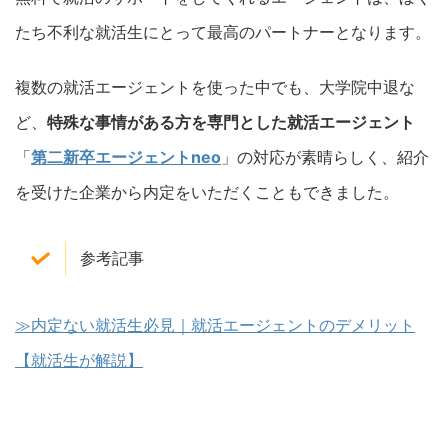
たち不利な就活生にとって最高のパートナーとなります。
複数の就活エージェントを使った中でも、大学院中退な
ど、
特殊な事情がある方を専門とした就活エージェント
「
第二新卒エージェントneo
」の対応が素晴らしく、紹介
を受けた企業から内定をいただくこともできました。
参考記事
≫内定ない就活生必見｜就活エージェントのデメリット
【就活生が解説】