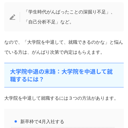
「学生時代がんばったことの深掘り不足」、
「自己分析不足」など。
なので、「大学院を中退して、就職できるのかな」と悩ん
でいる方は、がんばり次第で内定はもらえます。
大学院中退の末路：大学院を中退して就
職するには？
大学院を中退して就職するには３つの方法があります。
新卒枠で4月入社する