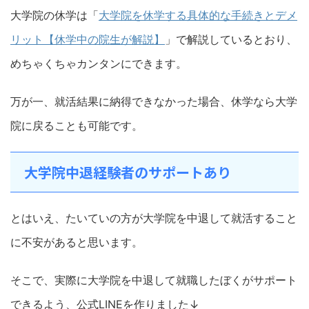
大学院の休学は「
大学院を休学する具体的な手続きとデメ
リット【休学中の院生が解説】
」で解説しているとおり、
めちゃくちゃカンタンにできます。
万が一、就活結果に納得できなかった場合、休学なら大学
院に戻ることも可能です。
大学院中退経験者のサポートあり
とはいえ、たいていの方が大学院を中退して就活すること
に不安があると思います。
そこで、実際に大学院を中退して就職したぼくがサポート
できるよう、公式LINEを作りました↓