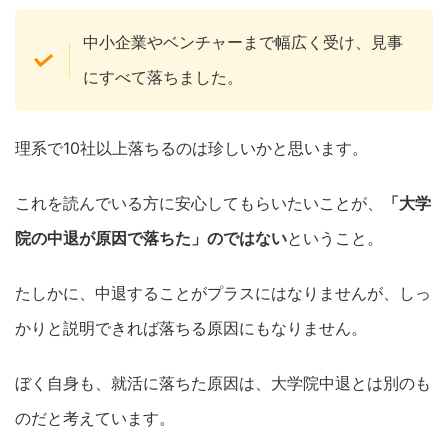
中小企業やベンチャーまで幅広く受け、見事
にすべて落ちました。
理系で10社以上落ちるのは珍しいかと思います。
これを読んでいる方に安心してもらいたいことが、
「大学
院の中退が原因で落ちた」のではない
ということ。
たしかに、中退することがプラスにはなりませんが、しっ
かりと説明できれば落ちる原因にもなりません。
ぼく自身も、就活に落ちた原因は、大学院中退とは別のも
のだと考えています。