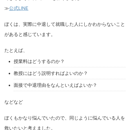
≫
公式LINE
ぼくは、実際に中退して就職した人にしかわからないこと
があると感じています。
たとえば、
授業料はどうするのか？
教授にはどう説明すればよいのか？
面接で中退理由をなんといえばよいか？
などなど
ぼくもかなり悩んでいたので、同じように悩んでいる人を
救いたいと考えました。