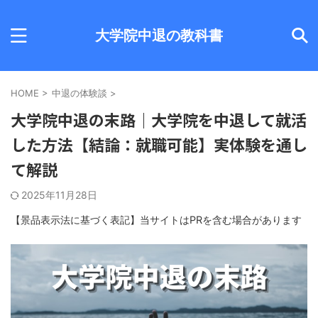
大学院中退の教科書
HOME
>
中退の体験談
>
大学院中退の末路｜大学院を中退して就活
した方法【結論：就職可能】実体験を通し
て解説
2025年11月28日
【景品表示法に基づく表記】当サイトはPRを含む場合があります