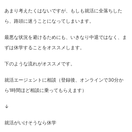
あまり考えたくはないですが、もしも就活に全落ちした
ら、路頭に迷うことになってしまいます。
最悪な状況を避けるためにも、いきなり中退ではなく、ま
ずは休学することをオススメします。
下のような流れがオススメです。
就活エージェントに相談（登録後、オンラインで30分か
ら1時間ほど相談に乗ってもらえます）
↓
就活がいけそうなら休学