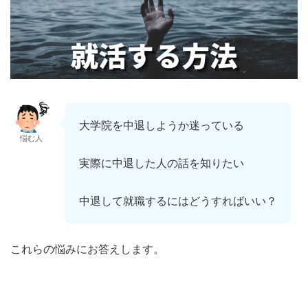
大学院を中退しようか迷っている
悩む人
実際に中退した人の話を知りたい
中退して就職するにはどうすればいい？
これらの悩みにお答えします。