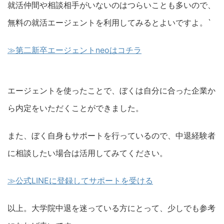
就活仲間や相談相手がいないのはつらいことも多いので、
無料の就活エージェントを利用してみるとよいですよ。`
≫第二新卒エージェントneoはコチラ
エージェントを使ったことで、ぼくは自分に合った企業か
ら内定をいただくことができました。
また、ぼく自身もサポートを行っているので、中退経験者
に相談したい場合は活用してみてください。
≫公式LINEに登録してサポートを受ける
以上。大学院中退を迷っている方にとって、少しでも参考