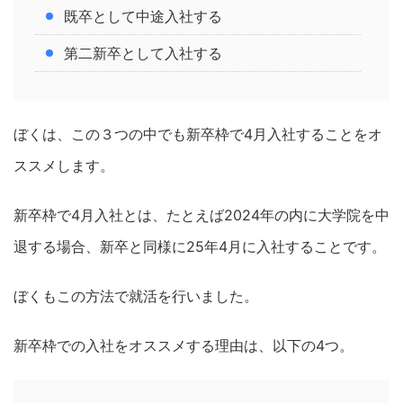
既卒として中途入社する
第二新卒として入社する
ぼくは、この３つの中でも新卒枠で4月入社することをオ
ススメします。
新卒枠で4月入社とは、たとえば2024年の内に大学院を中
退する場合、新卒と同様に25年4月に入社することです。
ぼくもこの方法で就活を行いました。
新卒枠での入社をオススメする理由は、以下の4つ。