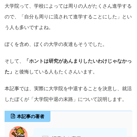
大学院って、学校によっては周りの人がたくさん進学する
ので、「自分も周りに流されて進学することにした」とい
う人も多いですよね。
ぼくを含め、ぼくの大学の友達もそうでした。
そして、
「ホントは研究があんまりしたいわけじゃなかっ
た」
と後悔している人もたくさんいます。
本記事では、実際に大学院を中退することを決意し、就活
したぼくが「大学院中退の末路」について説明します。
本記事の著者