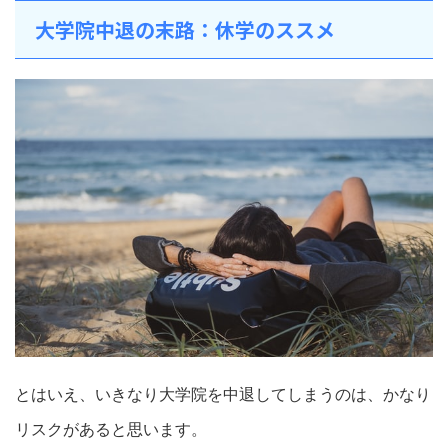
大学院中退の末路：休学のススメ
とはいえ、いきなり大学院を中退してしまうのは、かなり
リスクがあると思います。