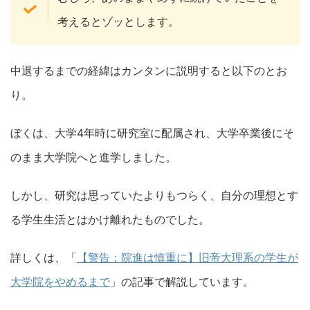
考えるとゾッとします。
中退するまでの経緯はカンタンに説明すると以下のとお
り。
ぼくは、大学4年時に研究室に配属され、大学卒業後にそ
のまま大学院へと進学しました。
しかし、研究は思っていたよりもつらく、自分の理想とす
る学生生活とはかけ離れたものでした。
詳しくは、「
【警告：院進は慎重に】旧帝大理系の学生が
大学院をやめるまで
」の記事で解説しています。