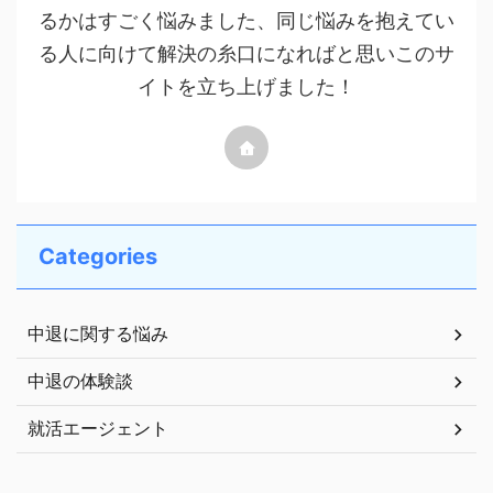
るかはすごく悩みました、同じ悩みを抱えてい
る人に向けて解決の糸口になればと思いこのサ
イトを立ち上げました！
Categories
中退に関する悩み
中退の体験談
就活エージェント