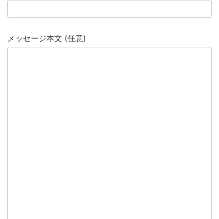
メッセージ本文 (任意)