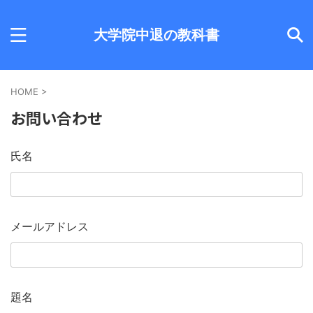
大学院中退の教科書
HOME
>
お問い合わせ
氏名
メールアドレス
題名