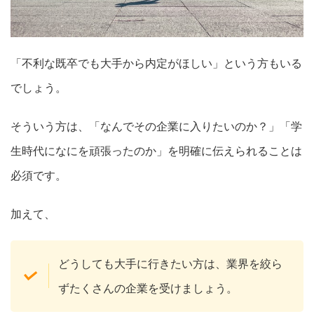
「不利な既卒でも大手から内定がほしい」という方もいる
でしょう。
そういう方は、「なんでその企業に入りたいのか？」「学
生時代になにを頑張ったのか」を明確に伝えられることは
必須です。
加えて、
どうしても大手に行きたい方は、業界を絞ら
ずたくさんの企業を受けましょう。