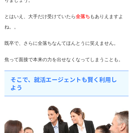
とはいえ、大手だけ受けていたら
全落ち
もありえますよ
ね。。
既卒で、さらに全落ちなんてほんとうに笑えません。
焦って面接で本来の力を出せなくなってしまうことも。
そこで、就活エージェントも賢く利用し
よう