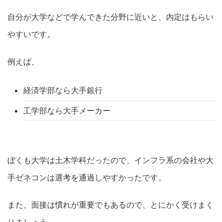
自分が大学などで学んできた分野に近いと、内定はもらい
やすいです。
例えば、
経済学部なら大手銀行
工学部なら大手メーカー
ぼくも大学は土木学科だったので、インフラ系の会社や大
手ゼネコンは選考を通過しやすかったです。
また、面接は慣れが重要でもあるので、とにかく受けまく
りましょう。