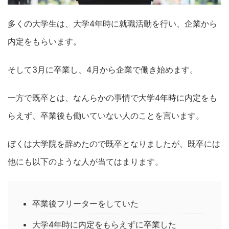
多くの大学生は、大学4年時に就職活動を行い、企業から
内定をもらいます。
そして3月に卒業し、4月から企業で働き始めます。
一方で既卒とは、なんらかの事情で大学4年時に内定をも
らえず、卒業後も働いていない人のことを言います。
ぼくは大学院を辞めたので既卒となりましたが、既卒には
他にも以下のような人が当てはまります。
卒業後フリーターをしていた
大学4年時に内定をもらえずに卒業した