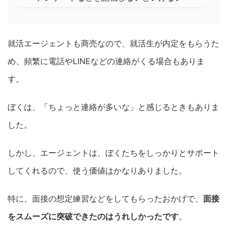
就活エージェントも商売なので、就活生が内定をもらうた
め、頻繁に電話やLINEなどの連絡がくる場合もありま
す。
ぼくは、「ちょっと連絡が多いな」と感じるときもありま
した。
しかし、エージェントは、ぼくたちをしっかりとサポート
してくれるので、使う価値はかなりありました。
特に、面接の想定練習などをしてもらったおかげで、
面接
をスムーズに突破できたのはうれしかったです
。