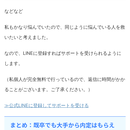
などなど
私もかなり悩んでいたので、同じように悩んでいる人を救
いたいと考えました。
なので、LINEに登録すればサポートを受けられるように
します。
（私個人が完全無料で行っているので、返信に時間がかか
ることがございます。ご了承ください。）
≫公式LINEに登録してサポートを受ける
まとめ：既卒でも大手から内定はもらえ