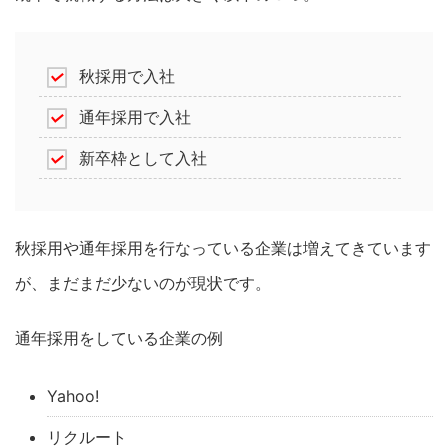
秋採用で入社
通年採用で入社
新卒枠として入社
秋採用や通年採用を行なっている企業は増えてきています
が、まだまだ少ないのが現状です。
通年採用をしている企業の例
Yahoo!
リクルート