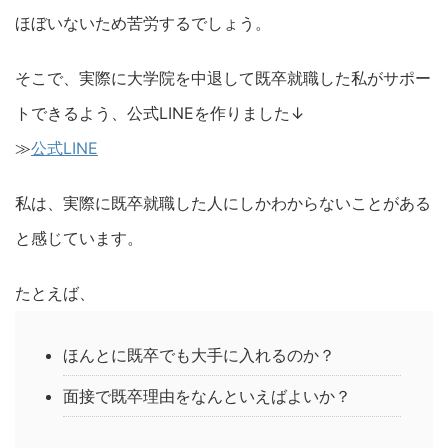
ほぼいないため苦労するでしょう。
そこで、実際に大学院を中退して既卒就職した私がサポー
トできるよう、公式LINEを作りました↓
≫
公式LINE
私は、実際に既卒就職した人にしかわからないことがある
と感じています。
たとえば、
ほんとに既卒でも大手に入れるのか？
面接で既卒理由をなんといえばよいか？