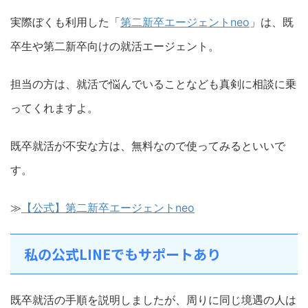
実際ぼくも利用した「
第二新卒エージェントneo
」は、既
卒生や第二新卒向けの就活エージェント。
担当の方は、就活で悩んでいることなども真剣に相談に乗
ってくれますよ。
既卒就活が不安な方は、無料なので使ってみるといいで
す。
≫
【公式】第二新卒エージェントneo
私の公式LINEでもサポートあり
既卒就活の手順を説明しましたが、周りに同じ境遇の人は