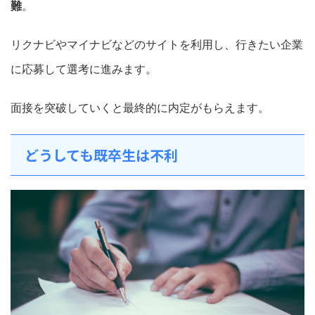
難
。
リクナビやマイナビなどのサイトを利用し、行きたい企業
に応募して選考に進みます。
面接を突破していくと最終的に内定がもらえます。
どうしても既卒生は不利