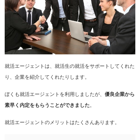
就活エージェントは、就活生の就活をサポートしてくれた
り、企業を紹介してくれたりします。
ぼくも就活エージェントを利用しましたが、
優良企業から
素早く内定をもらうことができました
。
就活エージェントのメリットはたくさんあります。