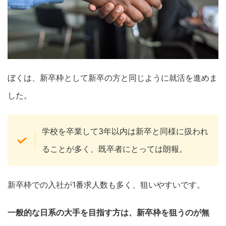
ぼくは、新卒枠として新卒の方と同じように就活を進めま
した。
学校を卒業して3年以内は新卒と同様に扱われ
ることが多く、既卒者にとっては朗報。
新卒枠での入社が1番求人数も多く、狙いやすいです。
一般的な日系の大手を目指す方は、新卒枠を狙うのが無