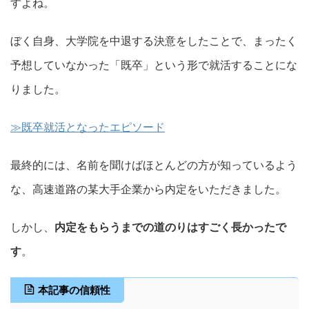
すよね。
ぼく自身、大学院を中退する決意をしたことで、まったく
予想していなかった「既卒」という形で就活することにな
りました。
≫既卒就活となったエピソード
最終的には、名前を聞けばほとんどの方が知っているよう
な、高速道路の某大手企業から内定をいただきました。
しかし、
内定をもらうまでの道のりはすごく長かったで
す
。
本記事の信頼性