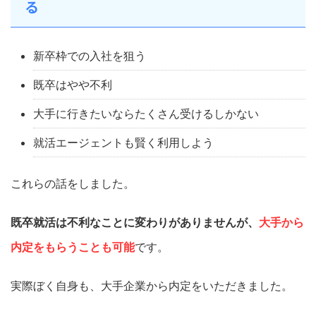
る
新卒枠での入社を狙う
既卒はやや不利
大手に行きたいならたくさん受けるしかない
就活エージェントも賢く利用しよう
これらの話をしました。
既卒就活は不利なことに変わりがありませんが、
大手から
内定をもらうことも可能
です。
実際ぼく自身も、大手企業から内定をいただきました。