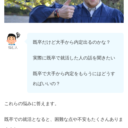
既卒だけど大手から内定出るのかな？
悩む人
実際に既卒で就活した人の話を聞きたい
既卒で大手から内定をもらうにはどうす
ればいいの？
これらの悩みに答えます。
既卒での就活となると、困難な点や不安もたくさんありま