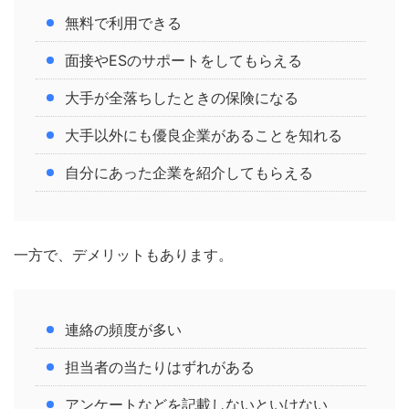
無料で利用できる
面接やESのサポートをしてもらえる
大手が全落ちしたときの保険になる
大手以外にも優良企業があることを知れる
自分にあった企業を紹介してもらえる
一方で、デメリットもあります。
連絡の頻度が多い
担当者の当たりはずれがある
アンケートなどを記載しないといけない