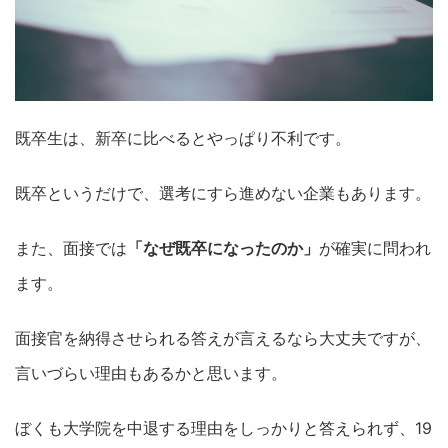
既卒生は、新卒に比べるとやっぱり不利です。
既卒というだけで、選考にすら進めない企業もあります。
また、面接では
「なぜ既卒になったのか」
が確実に問われ
ます。
面接官を納得させられる答えが言えるなら大丈夫ですが、
言いづらい理由もあるかと思います。
ぼくも大学院を中退する理由をしっかりと答えられず、19