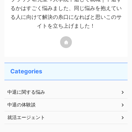
るかはすごく悩みました、同じ悩みを抱えてい
る人に向けて解決の糸口になればと思いこのサ
イトを立ち上げました！
Categories
中退に関する悩み
中退の体験談
就活エージェント