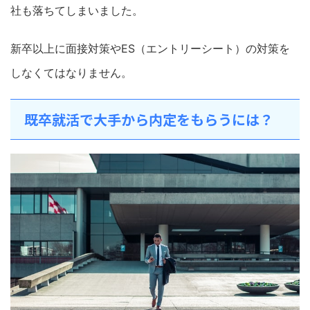
社も落ちてしまいました。
新卒以上に面接対策やES（エントリーシート）の対策を
しなくてはなりません。
既卒就活で大手から内定をもらうには？