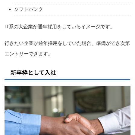
ソフトバンク
IT系の大企業が通年採用をしているイメージです。
行きたい企業が通年採用をしていた場合、準備ができ次第
エントリーできます。
新卒枠として入社