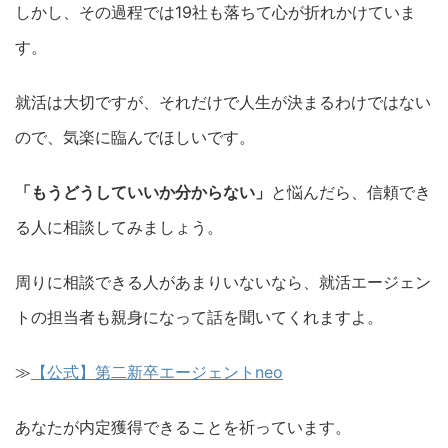
しかし、その過程では19社も落ちて心が折れかけていま
す。
就活は大切ですが、それだけで人生が決まるわけではない
ので、気楽に臨んでほしいです。
「もうどうしていいか分からない」
と悩んだら、信頼でき
る人に相談してみましょう。
周りに相談できる人があまりいないなら、就活エージェン
トの担当者も親身になって話を聞いてくれますよ。
≫
【公式】第二新卒エージェントneo
あなたが内定獲得できることを祈っています。