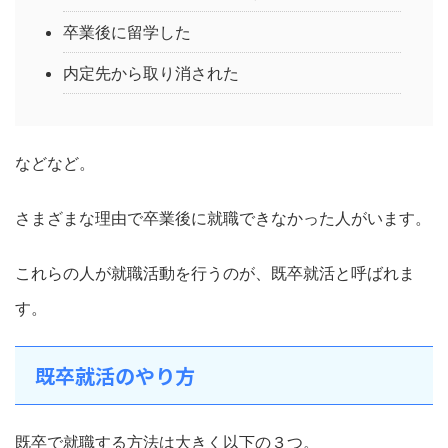
卒業後に留学した
内定先から取り消された
などなど。
さまざまな理由で卒業後に就職できなかった人がいます。
これらの人が就職活動を行うのが、既卒就活と呼ばれま
す。
既卒就活のやり方
既卒で就職する方法は大きく以下の３つ。