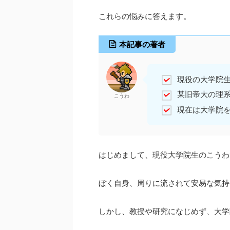
これらの悩みに答えます。
本記事の著者
現役の大学院
某旧帝大の理
こうわ
現在は大学院
はじめまして、現役大学院生のこうわ
ぼく自身、周りに流されて安易な気持
しかし、教授や研究になじめず、大学