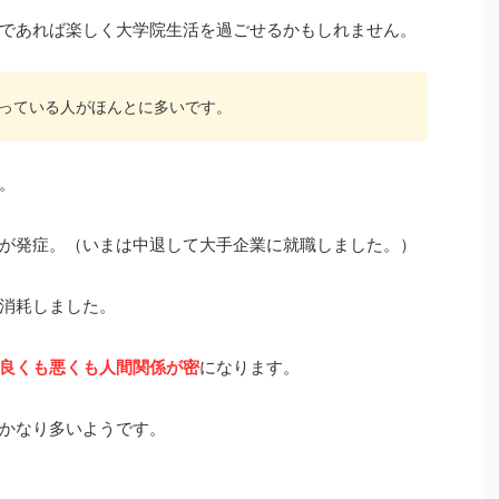
であれば楽しく大学院生活を過ごせるかもしれません。
っている人がほんとに多いです。
。
が発症。（いまは中退して大手企業に就職しました。）
消耗しました。
良くも悪くも人間関係が密
になります。
かなり多いようです。