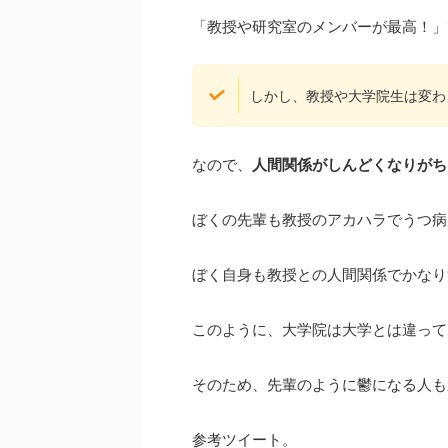
「教授や研究室のメンバーが最高！」
しかし、教授や大学院生は変わ
なので、
人間関係がしんどくなりがち
ぼくの先輩も教授のアカハラでうつ病
ぼく自身も教授との人間関係でかなり
このように、大学院は大学とは違って
そのため、先輩のように鬱になる人も
参考ツイート。