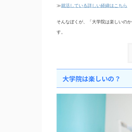
≫
就活している詳しい経緯はこちら
そんなぼくが、「大学院は楽しいのか
す。
大学院は楽しいの？