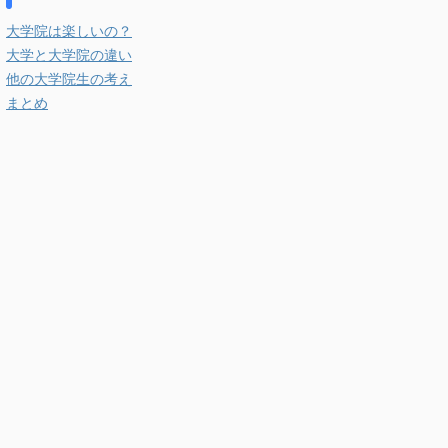
大学院は楽しいの？
大学と大学院の違い
他の大学院生の考え
まとめ