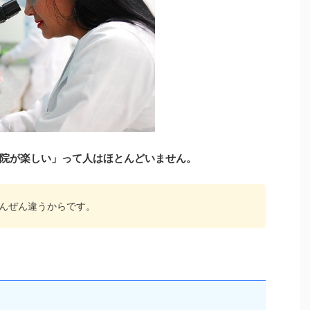
院が楽しい」って人はほとんどいません。
んぜん違うからです。