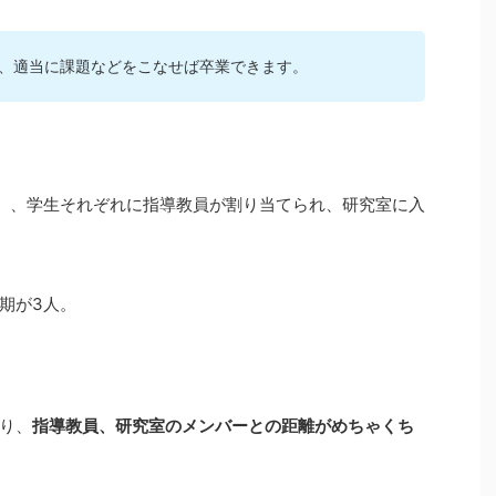
、適当に課題などをこなせば卒業できます。
）、学生それぞれに指導教員が割り当てられ、研究室に入
期が3人。
り、
指導教員、研究室のメンバーとの距離がめちゃくち