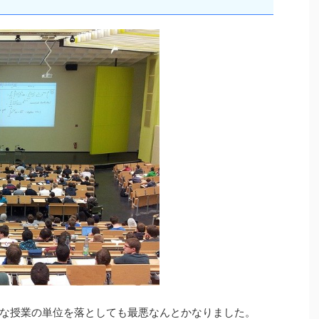
な授業の単位を落としても最悪なんとかなりました。