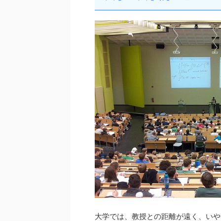
大学では、教授との距離が遠く、いや