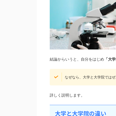
結論からいうと、自分をはじめ
「大学
なぜなら、大学と大学院ではぜ
詳しく説明します。
大学と大学院の違い