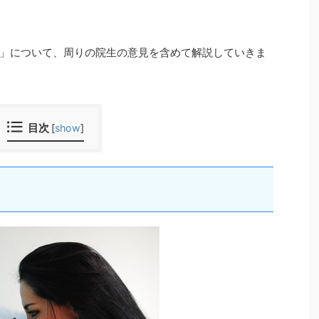
」について、周りの院生の意見を含めて解説していきま
目次
[
show
]