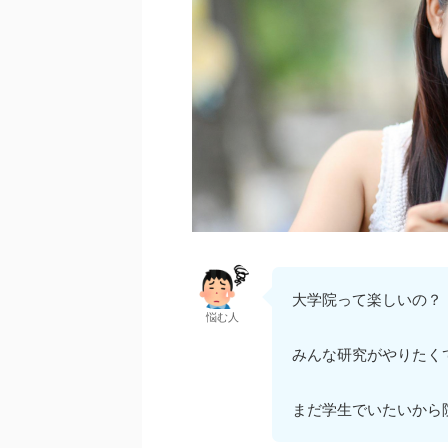
大学院って楽しいの？
悩む人
みんな研究がやりたく
まだ学生でいたいから