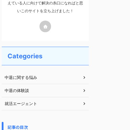
えている人に向けて解決の糸口になればと思
いこのサイトを立ち上げました！
Categories
中退に関する悩み
中退の体験談
就活エージェント
記事の目次